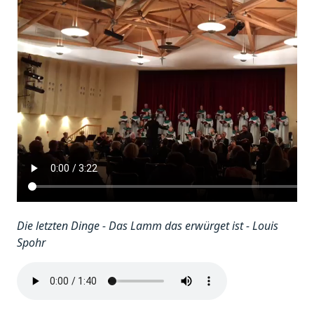
Die letzten Dinge - Das Lamm das erwürget ist - Louis
Spohr