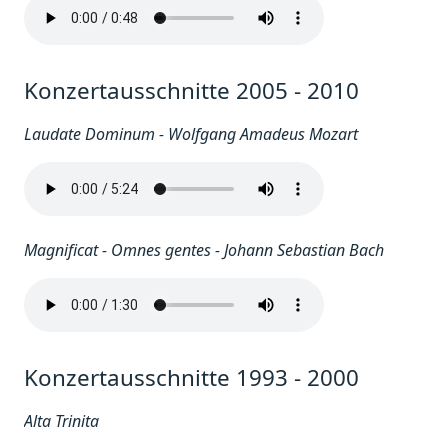
Konzertausschnitte 2005 - 2010
Laudate Dominum - Wolfgang Amadeus Mozart
Magnificat - Omnes gentes - Johann Sebastian Bach
Konzertausschnitte 1993 - 2000
Alta Trinita