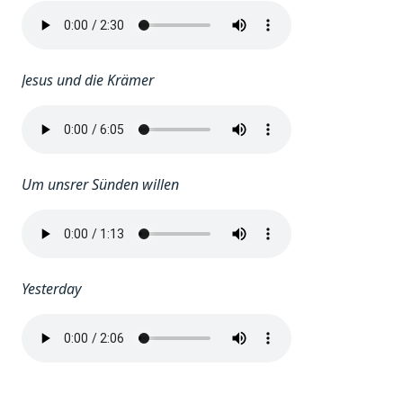
Jesus und die Krämer
Um unsrer Sünden willen
Yesterday