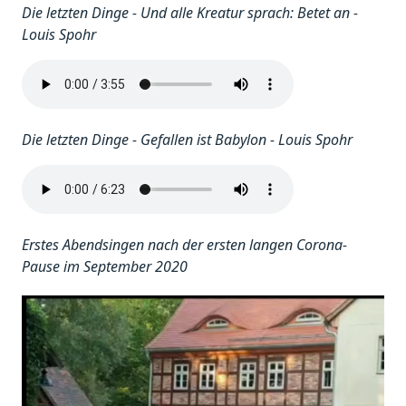
Die letzten Dinge - Und alle Kreatur sprach: Betet an -
Louis Spohr
Die letzten Dinge - Gefallen ist Babylon - Louis Spohr
Erstes Abendsingen nach der ersten langen Corona-
Pause im September 2020