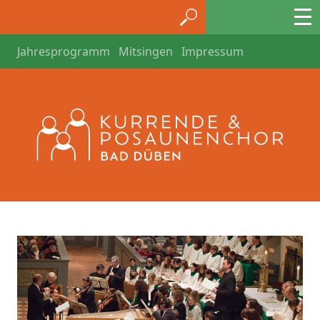
Jahresprogramm
Mitsingen
Impressum