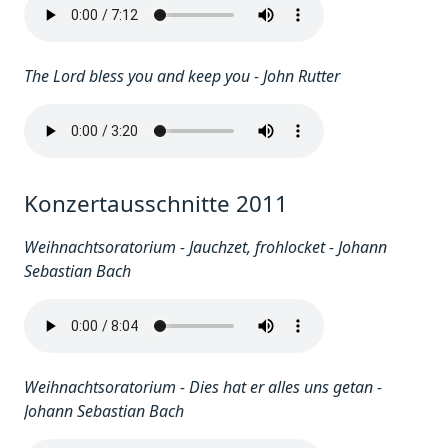
The Lord bless you and keep you - John Rutter
Konzertausschnitte 2011
Weihnachtsoratorium - Jauchzet, frohlocket - Johann
Sebastian Bach
Weihnachtsoratorium - Dies hat er alles uns getan -
Johann Sebastian Bach