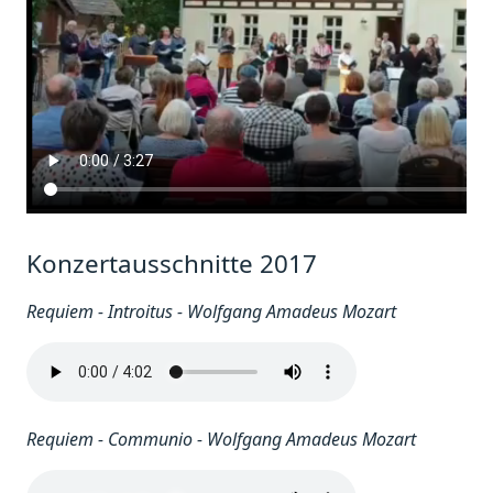
Konzertausschnitte 2017
Requiem - Introitus - Wolfgang Amadeus Mozart
Requiem - Communio - Wolfgang Amadeus Mozart