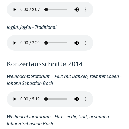
Joyful, Joyful - Traditional
Konzertausschnitte 2014
Weihnachtsoratorium - Fallt mit Danken, fallt mit Loben -
Johann Sebastian Bach
Weihnachtsoratorium - Ehre sei dir, Gott, gesungen -
Johann Sebastian Bach