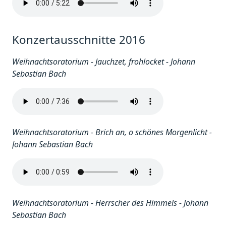
Konzertausschnitte 2016
Weihnachtsoratorium - Jauchzet, frohlocket - Johann
Sebastian Bach
Weihnachtsoratorium - Brich an, o schönes Morgenlicht -
Johann Sebastian Bach
Weihnachtsoratorium - Herrscher des Himmels - Johann
Sebastian Bach