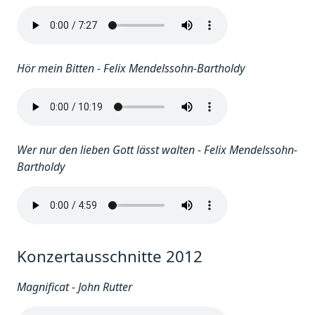
Hör mein Bitten - Felix Mendelssohn-Bartholdy
Wer nur den lieben Gott lässt walten - Felix Mendelssohn-
Bartholdy
Konzertausschnitte 2012
Magnificat - John Rutter