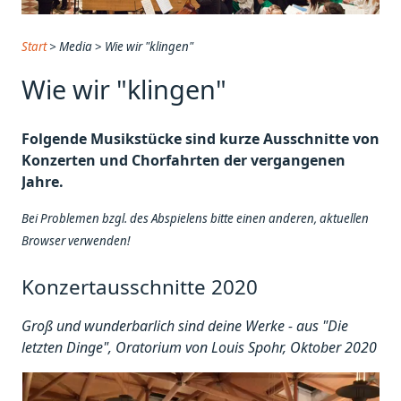
Start
>
Media
>
Wie wir "klingen"
Wie wir "klingen"
Folgende Musikstücke sind kurze Ausschnitte von
Konzerten und Chorfahrten der vergangenen
Jahre.
Bei Problemen bzgl. des Abspielens bitte einen anderen, aktuellen
Browser verwenden!
Konzertausschnitte 2020
Groß und wunderbarlich sind deine Werke - aus "Die
letzten Dinge", Oratorium von Louis Spohr, Oktober 2020