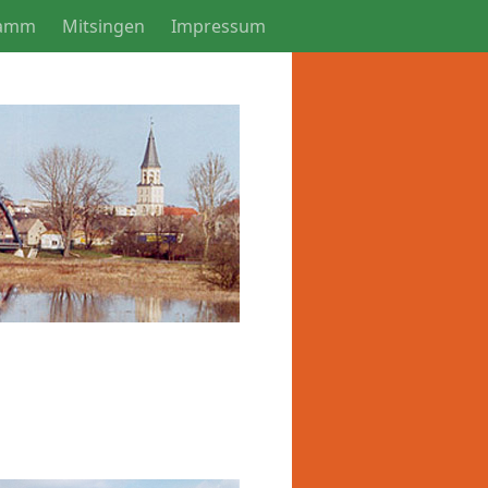
ramm
Mitsingen
Impressum