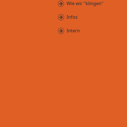
Wie wir "klingen"
Infos
Intern