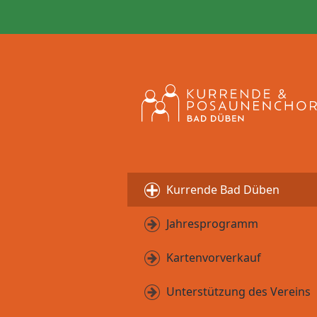
Kurrende Bad Düben
Jahresprogramm
Kartenvorverkauf
Unterstützung des Vereins